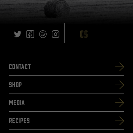
Contact
SHOP
Media
Recipes