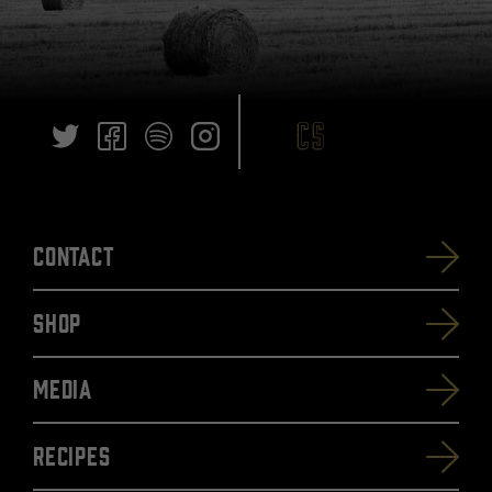
Contact
SHOP
Media
Recipes