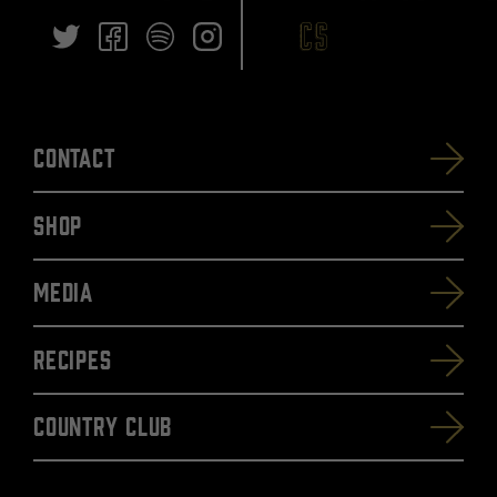
Contact
SHOP
Media
Recipes
Country Club